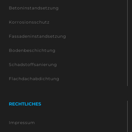
Betoninstandsetzung
Korrosionsschutz
Fassadeninstandsetzung
Bodenbeschichtung
Schadstoffsanierung
Flachdachabdichtung
RECHTLICHES
Impressum