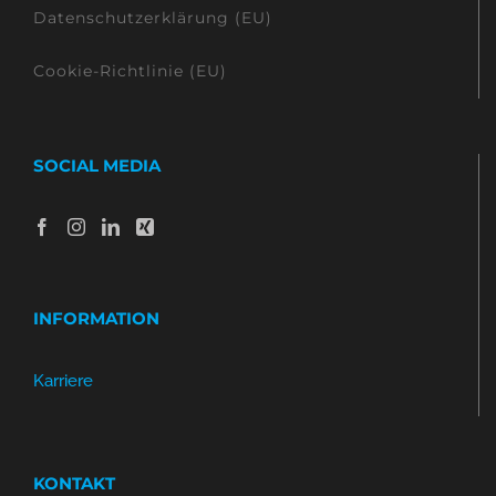
Datenschutzerklärung (EU)
Cookie-Richtlinie (EU)
SOCIAL MEDIA
INFORMATION
Karriere
KONTAKT