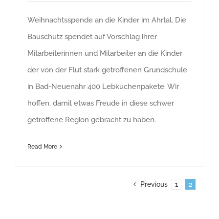
Weihnachtsspende an die Kinder im Ahrtal. Die
Bauschutz spendet auf Vorschlag ihrer
Mitarbeiterinnen und Mitarbeiter an die Kinder
der von der Flut stark getroffenen Grundschule
in Bad-Neuenahr 400 Lebkuchenpakete. Wir
hoffen, damit etwas Freude in diese schwer
getroffene Region gebracht zu haben.
Read More
Previous
1
2