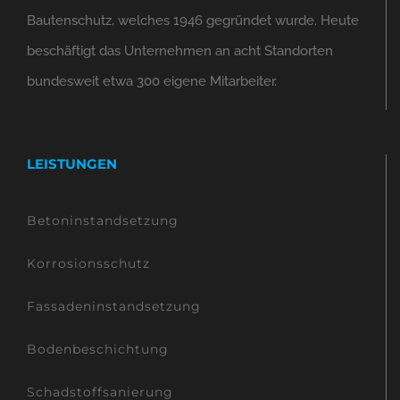
Bautenschutz, welches 1946 gegründet wurde. Heute
beschäftigt das Unternehmen an acht Standorten
bundesweit etwa 300 eigene Mitarbeiter.
LEISTUNGEN
Betoninstandsetzung
Korrosionsschutz
Fassadeninstandsetzung
Bodenbeschichtung
Schadstoffsanierung