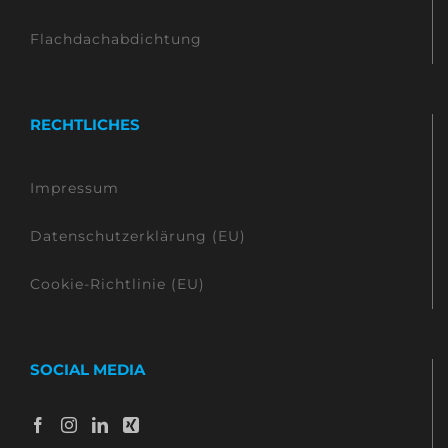
Flachdachabdichtung
RECHTLICHES
Impressum
Datenschutzerklärung (EU)
Cookie-Richtlinie (EU)
SOCIAL MEDIA