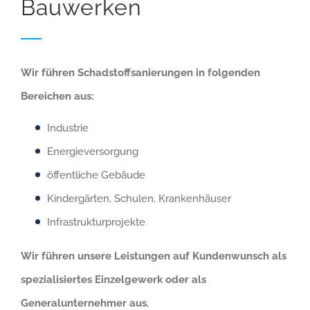
Bauwerken
Wir führen Schadstoffsanierungen in folgenden
Bereichen aus:
Industrie
Energieversorgung
öffentliche Gebäude
Kindergärten, Schulen, Krankenhäuser
Infrastrukturprojekte
Wir führen unsere Leistungen auf Kundenwunsch als
spezialisiertes Einzelgewerk oder als
Generalunternehmer aus.