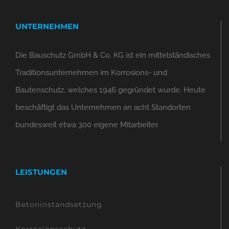
UNTERNEHMEN
Die Bauschutz GmbH & Co. KG ist ein mittelständisches
Traditionsunternehmen im Korrosions- und
Bautenschutz, welches 1946 gegründet wurde. Heute
beschäftigt das Unternehmen an acht Standorten
bundesweit etwa 300 eigene Mitarbeiter.
LEISTUNGEN
Betoninstandsetzung
Korrosionsschutz