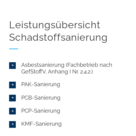
Leistungsübersicht
Schadstoffsanierung
Asbestsanierung (Fachbetrieb nach
GefStoffV, Anhang I Nr. 2.4.2.)
PAK-Sanierung
PCB-Sanierung
PCP-Sanierung
KMF-Sanierung