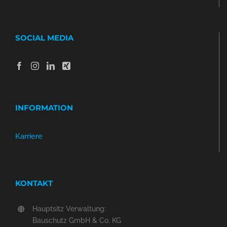
SOCIAL MEDIA
INFORMATION
Karriere
KONTAKT
Hauptsitz Verwaltung:
Bauschutz GmbH & Co. KG