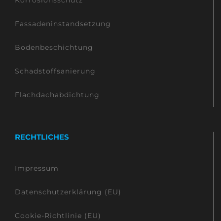
Fassadeninstandsetzung
Bodenbeschichtung
Schadstoffsanierung
Flachdachabdichtung
RECHTLICHES
Impressum
Datenschutzerklärung (EU)
Cookie-Richtlinie (EU)