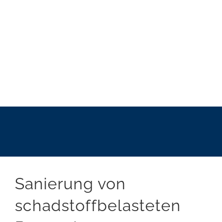
Sanierung von
schadstoffbelasteten