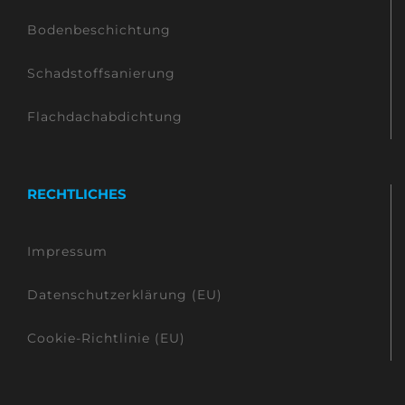
Bodenbeschichtung
Schadstoffsanierung
Flachdachabdichtung
RECHTLICHES
Impressum
Datenschutzerklärung (EU)
Cookie-Richtlinie (EU)