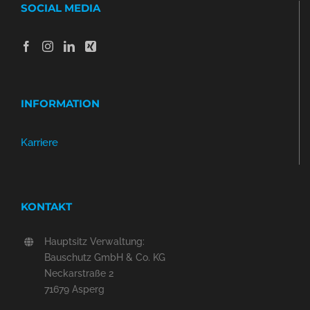
SOCIAL MEDIA
INFORMATION
Karriere
KONTAKT
Hauptsitz Verwaltung:
Bauschutz GmbH & Co. KG
Neckarstraße 2
71679 Asperg