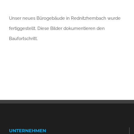
Unser neues Bürogebäude in Rednitzhembach wurde
fertiggestellt. Diese Bilder dokumentieren den
Baufortschritt.
UNTERNEHMEN