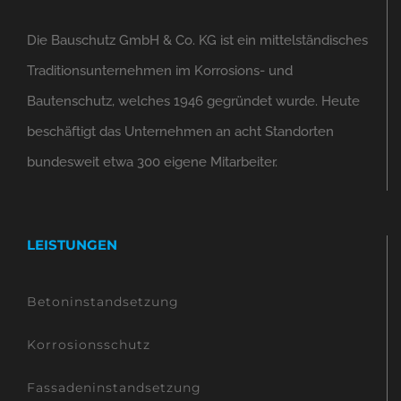
Die Bauschutz GmbH & Co. KG ist ein mittelständisches
Traditionsunternehmen im Korrosions- und
Bautenschutz, welches 1946 gegründet wurde. Heute
beschäftigt das Unternehmen an acht Standorten
bundesweit etwa 300 eigene Mitarbeiter.
LEISTUNGEN
Betoninstandsetzung
Korrosionsschutz
Fassadeninstandsetzung