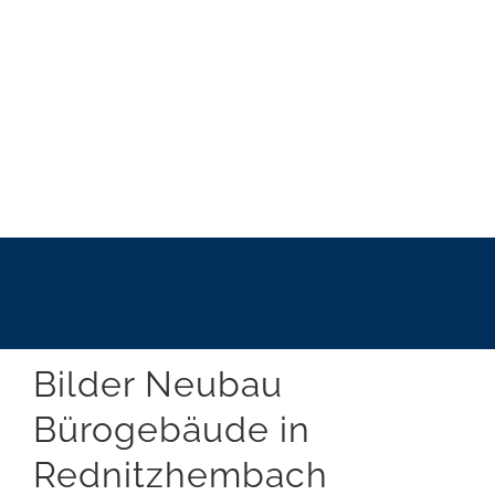
Bilder Neubau
Bürogebäude in
Rednitzhembach