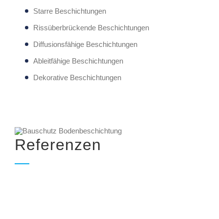
Starre Beschichtungen
Rissüberbrückende Beschichtungen
Diffusionsfähige Beschichtungen
Ableitfähige Beschichtungen
Dekorative Beschichtungen
Referenzen