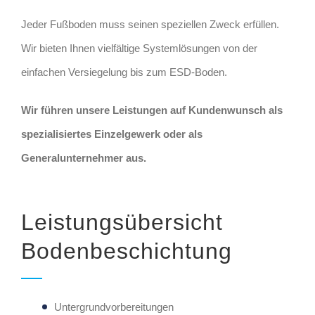
Jeder Fußboden muss seinen speziellen Zweck erfüllen.
Wir bieten Ihnen vielfältige Systemlösungen von der
einfachen Versiegelung bis zum ESD-Boden.
Wir führen unsere Leistungen auf Kundenwunsch als
spezialisiertes Einzelgewerk oder als
Generalunternehmer aus.
Leistungsübersicht
Bodenbeschichtung
Untergrundvorbereitungen