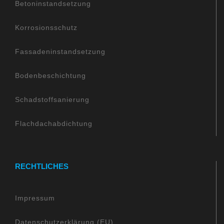
Betoninstandsetzung
Korrosionsschutz
Fassadeninstandsetzung
Bodenbeschichtung
Schadstoffsanierung
Flachdachabdichtung
RECHTLICHES
Impressum
Datenschutzerklärung (EU)