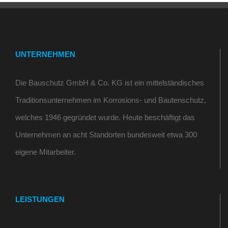
UNTERNEHMEN
Die Bauschutz GmbH & Co. KG ist ein mittelständisches
Traditionsunternehmen im Korrosions- und Bautenschutz,
welches 1946 gegründet wurde. Heute beschäftigt das
Unternehmen an acht Standorten bundesweit etwa 300
eigene Mitarbeiter.
LEISTUNGEN