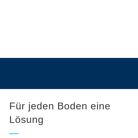
Für jeden Boden eine
Lösung