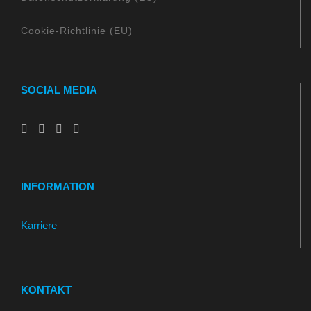
Cookie-Richtlinie (EU)
SOCIAL MEDIA
INFORMATION
Karriere
KONTAKT