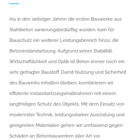
Als in den siebziger Jahren die ersten Bauwerke aus
Stahlbeton sanierungsbedürftig wurden, kam für
Bauschutz ein weiterer Leistungsbereich hinzu: die
Betoninstandsetzung. Aufgrund seiner Stabilität,
Wirtschaftlichkeit und Optik ist Beton immer noch ein
sehr gefragter Baustoff. Damit Nutzung und Sicherheit
des Bauwerks erhalten bleiben, kombinieren wir
effiziente Instandsetzungsmaßnahmen mit einem
langfristigen Schutz des Objekts. Mit dem Einsatz von
modernster Technik, leistungsstarker Ausrüstung und
geeigneten Materialien gehen wir umfassend gegen
Schäden an Betonbauwerken aller Art vor.