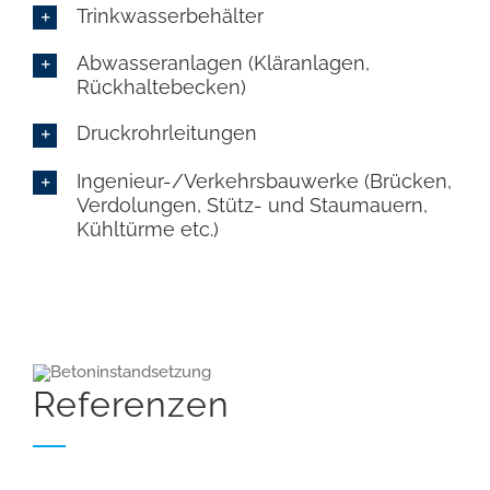
Trinkwasserbehälter
Abwasseranlagen (Kläranlagen,
Rückhaltebecken)
Druckrohrleitungen
Ingenieur-/Verkehrsbauwerke (Brücken,
Verdolungen, Stütz- und Staumauern,
Kühltürme etc.)
Referenzen