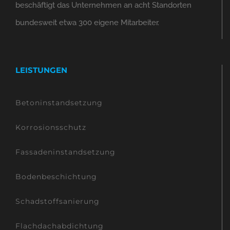
beschäftigt das Unternehmen an acht Standorten
bundesweit etwa 300 eigene Mitarbeiter.
LEISTUNGEN
Betoninstandsetzung
Korrosionsschutz
Fassadeninstandsetzung
Bodenbeschichtung
Schadstoffsanierung
Flachdachabdichtung