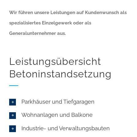
Wir führen unsere Leistungen auf Kundenwunsch als
spezialisiertes Einzelgewerk oder als
Generalunternehmer aus.
Leistungsübersicht
Betoninstandsetzung
Parkhäuser und Tiefgaragen
Wohnanlagen und Balkone
Industrie- und Verwaltungsbauten