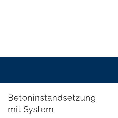
Betoninstandsetzung
mit System