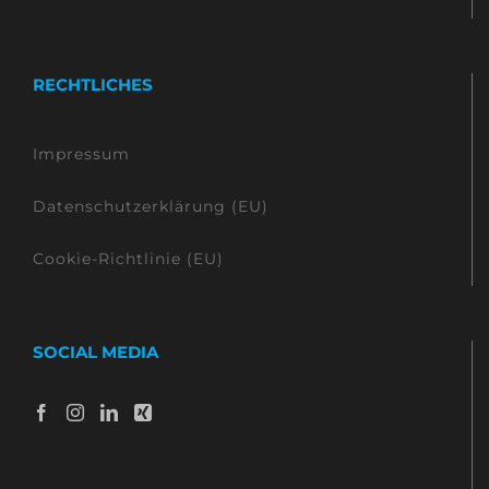
RECHTLICHES
Impressum
Datenschutzerklärung (EU)
Cookie-Richtlinie (EU)
SOCIAL MEDIA