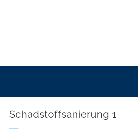
Schadstoffsanierung 1