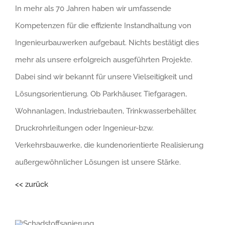
In mehr als 70 Jahren haben wir umfassende
Kompetenzen für die effiziente Instandhaltung von
Ingenieurbauwerken aufgebaut. Nichts bestätigt dies
mehr als unsere erfolgreich ausgeführten Projekte.
Dabei sind wir bekannt für unsere Vielseitigkeit und
Lösungsorientierung. Ob Parkhäuser, Tiefgaragen,
Wohnanlagen, Industriebauten, Trinkwasserbehälter,
Druckrohrleitungen oder Ingenieur-bzw.
Verkehrsbauwerke, die kundenorientierte Realisierung
außergewöhnlicher Lösungen ist unsere Stärke.
<< zurück