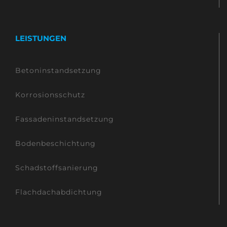
LEISTUNGEN
Betoninstandsetzung
Korrosionsschutz
Fassadeninstandsetzung
Bodenbeschichtung
Schadstoffsanierung
Flachdachabdichtung