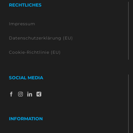
RECHTLICHES
Impressum
Datenschutzerklärung (EU)
Cookie-Richtlinie (EU)
SOCIAL MEDIA
INFORMATION