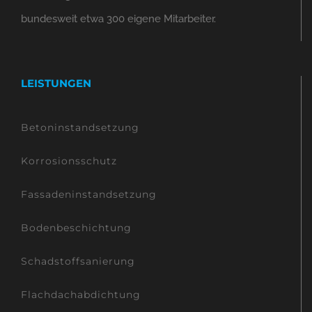
bundesweit etwa 300 eigene Mitarbeiter.
LEISTUNGEN
Betoninstandsetzung
Korrosionsschutz
Fassadeninstandsetzung
Bodenbeschichtung
Schadstoffsanierung
Flachdachabdichtung