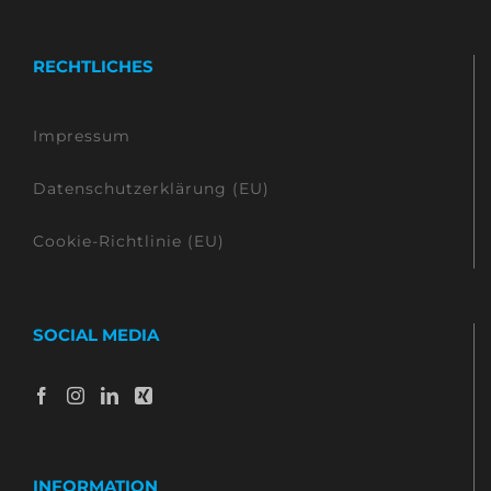
RECHTLICHES
Impressum
Datenschutzerklärung (EU)
Cookie-Richtlinie (EU)
SOCIAL MEDIA
INFORMATION