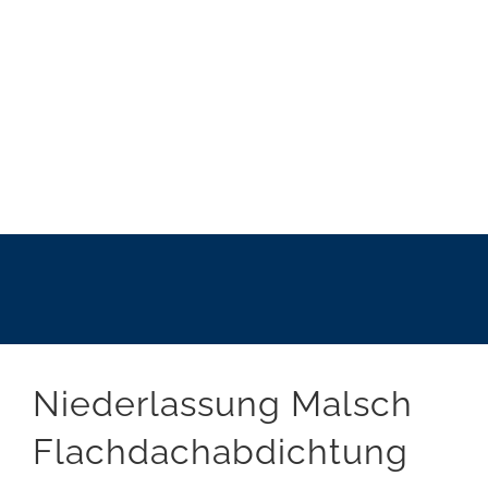
Niederlassung Malsch
Flachdachabdichtung