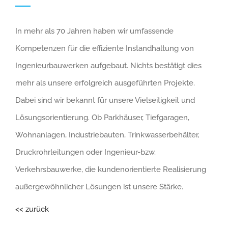
In mehr als 70 Jahren haben wir umfassende
Kompetenzen für die effiziente Instandhaltung von
Ingenieurbauwerken aufgebaut. Nichts bestätigt dies
mehr als unsere erfolgreich ausgeführten Projekte.
Dabei sind wir bekannt für unsere Vielseitigkeit und
Lösungsorientierung. Ob Parkhäuser, Tiefgaragen,
Wohnanlagen, Industriebauten, Trinkwasserbehälter,
Druckrohrleitungen oder Ingenieur-bzw.
Verkehrsbauwerke, die kundenorientierte Realisierung
außergewöhnlicher Lösungen ist unsere Stärke.
<< zurück