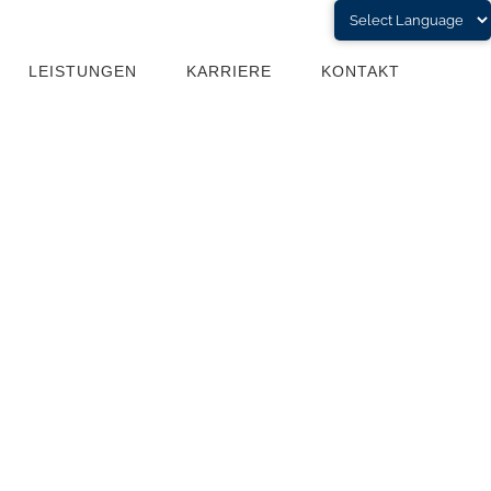
LEISTUNGEN
KARRIERE
KONTAKT