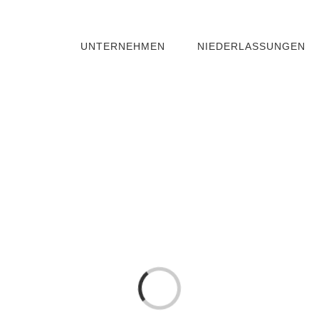
UNTERNEHMEN
NIEDERLASSUNGEN
Loading...