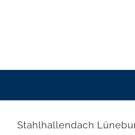
Stahlhallendach Lünebu