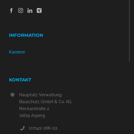
INFORMATION
Karriere
KONTAKT
Hauptsitz Verwaltung:
Bauschutz GmbH & Co. KG
Neckarstraße 2
71679 Asperg
(07141) 268-111