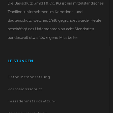
Die Bauschutz GmbH & Co. KG ist ein mittelständisches
Traditionsunternehmen im Korrosions- und
Bautenschutz, welches 1946 gegründet wurde. Heute
beschäftigt das Unternehmen an acht Standorten
bundesweit etwa 300 eigene Mitarbeiter.
LEISTUNGEN
Betoninstandsetzung
Korrosionsschutz
Fassadeninstandsetzung