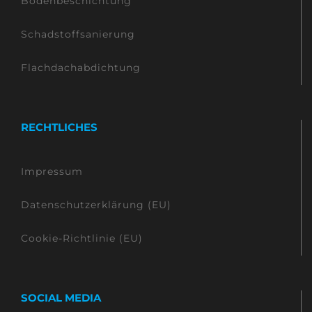
Bodenbeschichtung
Schadstoffsanierung
Flachdachabdichtung
RECHTLICHES
Impressum
Datenschutzerklärung (EU)
Cookie-Richtlinie (EU)
SOCIAL MEDIA