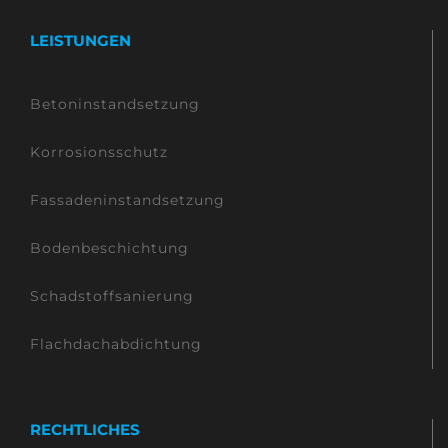
LEISTUNGEN
Betoninstandsetzung
Korrosionsschutz
Fassadeninstandsetzung
Bodenbeschichtung
Schadstoffsanierung
Flachdachabdichtung
RECHTLICHES