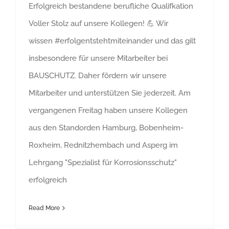
Erfolgreich bestandene berufliche Qualifkation
Voller Stolz auf unsere Kollegen! 💪 Wir
wissen #erfolgentstehtmiteinander und das gilt
insbesondere für unsere Mitarbeiter bei
BAUSCHUTZ. Daher fördern wir unsere
Mitarbeiter und unterstützen Sie jederzeit. Am
vergangenen Freitag haben unsere Kollegen
aus den Standorden Hamburg, Bobenheim-
Roxheim, Rednitzhembach und Asperg im
Lehrgang "Spezialist für Korrosionsschutz"
erfolgreich
Read More