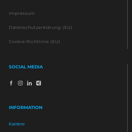
Impressum
Datenschutzerklärung (EU)
Cookie-Richtlinie (EU)
SOCIAL MEDIA
INFORMATION
Karriere