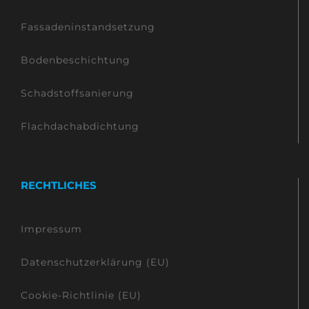
Fassadeninstandsetzung
Bodenbeschichtung
Schadstoffsanierung
Flachdachabdichtung
RECHTLICHES
Impressum
Datenschutzerklärung (EU)
Cookie-Richtlinie (EU)