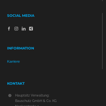
SOCIAL MEDIA
INFORMATION
Karriere
KONTAKT
Hauptsitz Verwaltung:
Bauschutz GmbH & Co. KG