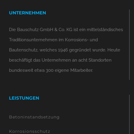
UNTERNEHMEN
Die Bauschutz GmbH & Co. KG ist ein mittelständisches
Traditionsunternehmen im Korrosions- und
Bautenschutz, welches 1946 gegründet wurde. Heute
beschäftigt das Unternehmen an acht Standorten
bundesweit etwa 300 eigene Mitarbeiter.
LEISTUNGEN
Betoninstandsetzung
Korrosionsschutz