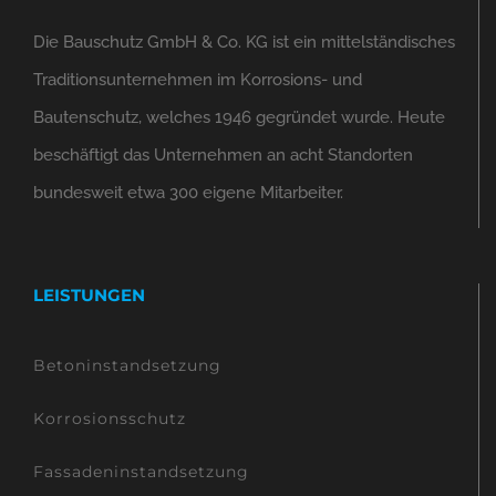
Die Bauschutz GmbH & Co. KG ist ein mittelständisches
Traditionsunternehmen im Korrosions- und
Bautenschutz, welches 1946 gegründet wurde. Heute
beschäftigt das Unternehmen an acht Standorten
bundesweit etwa 300 eigene Mitarbeiter.
LEISTUNGEN
Betoninstandsetzung
Korrosionsschutz
Fassadeninstandsetzung