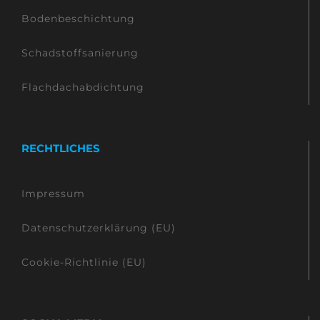
Bodenbeschichtung
Schadstoffsanierung
Flachdachabdichtung
RECHTLICHES
Impressum
Datenschutzerklärung (EU)
Cookie-Richtlinie (EU)