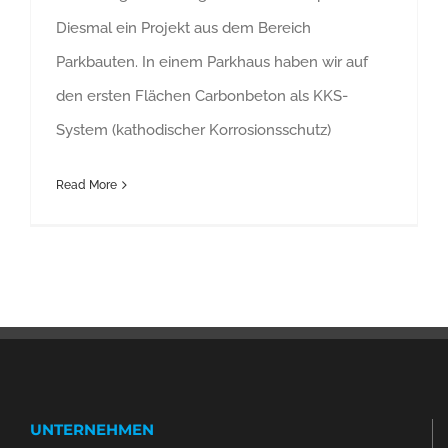
Diesmal ein Projekt aus dem Bereich
Parkbauten. In einem Parkhaus haben wir auf
den ersten Flächen Carbonbeton als KKS-
System (kathodischer Korrosionsschutz)
Read More
UNTERNEHMEN