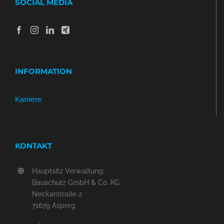
SOCIAL MEDIA
INFORMATION
Karriere
KONTAKT
Hauptsitz Verwaltung:
Bauschutz GmbH & Co. KG
Neckarstraße 2
71679 Asperg